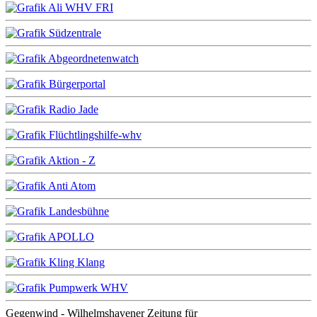
Gegenwind - Wilhelmshavener Zeitung für