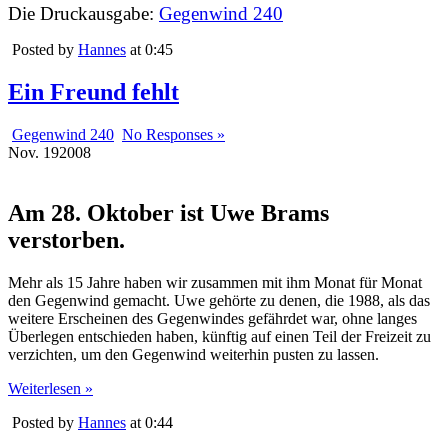
Die Druckausgabe:
Gegenwind 240
Posted by
Hannes
at 0:45
Ein Freund fehlt
Gegenwind 240
No Responses »
Nov.
19
2008
Am 28. Oktober ist Uwe Brams
verstorben.
Mehr als 15 Jahre haben wir zusammen mit ihm Monat für Monat
den Gegenwind gemacht. Uwe gehörte zu denen, die 1988, als das
weitere Erscheinen des Gegenwindes gefährdet war, ohne langes
Überlegen entschieden haben, künftig auf einen Teil der Freizeit zu
verzichten, um den Gegenwind weiterhin pusten zu lassen.
Weiterlesen »
Posted by
Hannes
at 0:44