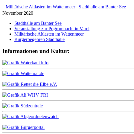
Militärische Altlasten im Wattenmeer
Stadthalle am Banter See
November 2020
Stadthalle am Banter See
Veranstaltung zur Pogromnacht in Varel
Militärische Altlasten im Wattenmeer
Bürgerbegehren Stadthalle
Informationen und Kultur: