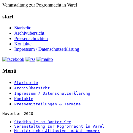
Veranstaltung zur Pogromnacht in Varel
start
Startseite
Archivübersicht
Pressenachrichten
Kontakte
Impressum / Datenschutzerklärung
Menü
Startseite
Archivübersicht
Impressum / Datenschutzerklärung
Kontakte
Pressemitteilungen & Termine
November 2020
Stadthalle am Banter See
Veranstaltung zur Pogromnacht in Varel
Militärische Altlasten im Wattenmeer