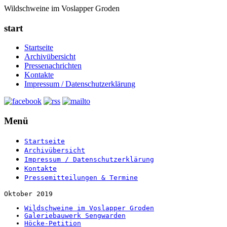
Wildschweine im Voslapper Groden
start
Startseite
Archivübersicht
Pressenachrichten
Kontakte
Impressum / Datenschutzerklärung
Menü
Startseite
Archivübersicht
Impressum / Datenschutzerklärung
Kontakte
Pressemitteilungen & Termine
Oktober 2019
Wildschweine im Voslapper Groden
Galeriebauwerk Sengwarden
Höcke-Petition