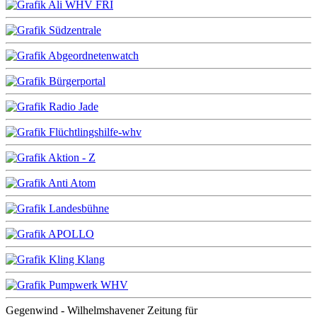
Gegenwind - Wilhelmshavener Zeitung für