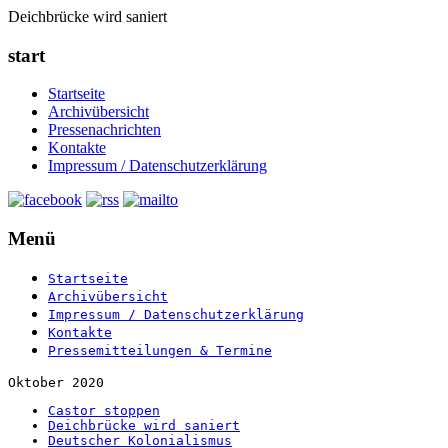
Deichbrücke wird saniert
start
Startseite
Archivübersicht
Pressenachrichten
Kontakte
Impressum / Datenschutzerklärung
Menü
Startseite
Archivübersicht
Impressum / Datenschutzerklärung
Kontakte
Pressemitteilungen & Termine
Oktober 2020
Castor stoppen
Deichbrücke wird saniert
Deutscher Kolonialismus