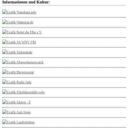
Informationen und Kultur: