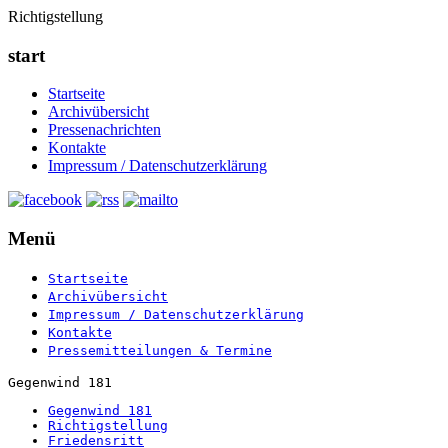
Richtigstellung
start
Startseite
Archivübersicht
Pressenachrichten
Kontakte
Impressum / Datenschutzerklärung
Menü
Startseite
Archivübersicht
Impressum / Datenschutzerklärung
Kontakte
Pressemitteilungen & Termine
Gegenwind 181
Gegenwind 181
Richtigstellung
Friedensritt