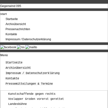
Gegenwind 095
start
Startseite
Archivübersicht
Pressenachrichten
Kontakte
Impressum / Datenschutzerklärung
Menü
Startseite
Archivübersicht
Impressum / Datenschutzerklärung
Kontakte
Pressemitteilungen & Termine
Kunstschaffende gegen rechts
Voslapper Groden vorerst gerettet
Landesbühne