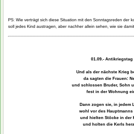
PS: Wie verträgt sich diese Situation mit den Sonntagsreden der k
soll jedes Kind austragen, aber nachher allein sehen, wie sie dami
01.09.- Antikriegstag
Und als der nächste Krieg 
da sagten die Frauen: Ne
und schlossen Bruder, Sohn 
fest in der Wohnung ei
Dann zogen sie, in jedem 
wohl vor des Hauptmanns
und hielten Stöcke in der
und holten die Kerls her