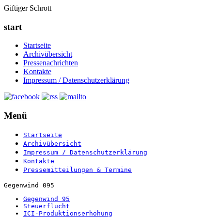
Giftiger Schrott
start
Startseite
Archivübersicht
Pressenachrichten
Kontakte
Impressum / Datenschutzerklärung
Menü
Startseite
Archivübersicht
Impressum / Datenschutzerklärung
Kontakte
Pressemitteilungen & Termine
Gegenwind 095
Gegenwind 95
Steuerflucht
ICI-Produktionserhöhung