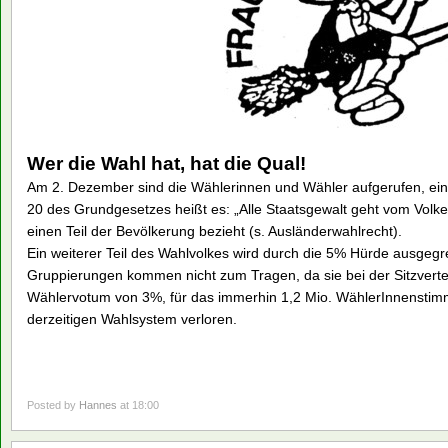
Wer die Wahl hat, hat die Qual!
Am 2. Dezember sind die Wählerinnen und Wähler aufgerufen, ein
20 des Grundgesetzes heißt es: „Alle Staatsgewalt geht vom Volke 
einen Teil der Bevölkerung bezieht (s. Ausländerwahlrecht).
Ein weiterer Teil des Wahlvolkes wird durch die 5% Hürde ausgegr
Gruppierungen kommen nicht zum Tragen, da sie bei der Sitzverteil
Wählervotum von 3%, für das immerhin 1,2 Mio. WählerInnenstimme
derzeitigen Wahlsystem verloren.
Posted by
Hannes
at 18:00