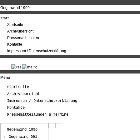
Gegenwind 1990
start
Startseite
Archivübersicht
Pressenachrichten
Kontakte
Impressum / Datenschutzerklärung
Menü
Startseite
Archivübersicht
Impressum / Datenschutzerklärung
Kontakte
Pressemitteilungen & Termine
Gegenwind 1990
Gegenwind 091