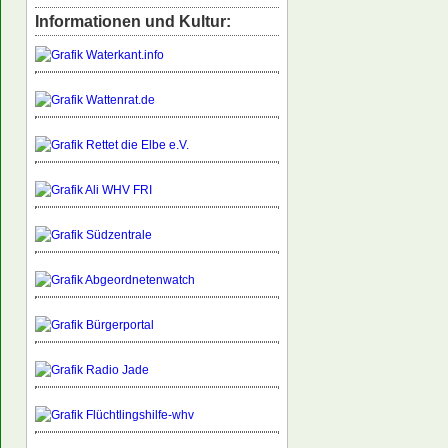
Informationen und Kultur: