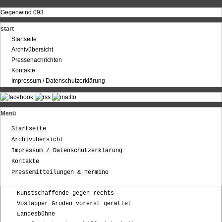
Gegenwind 093
start
Startseite
Archivübersicht
Pressenachrichten
Kontakte
Impressum / Datenschutzerklärung
Menü
Startseite
Archivübersicht
Impressum / Datenschutzerklärung
Kontakte
Pressemitteilungen & Termine
Kunstschaffende gegen rechts
Voslapper Groden vorerst gerettet
Landesbühne