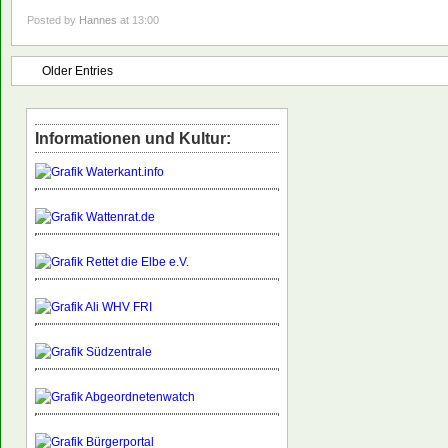
Posted by
Hannes
at 13:00
Older Entries
Informationen und Kultur: