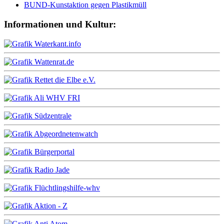
BUND-Kunstaktion gegen Plastikmüll
Informationen und Kultur: