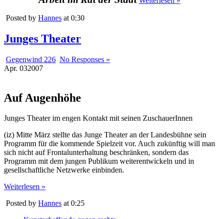
Weiterlesen »
Posted by
Hannes
at 0:30
Junges Theater
Gegenwind 226
No Responses »
Apr.
03
2007
Auf Augenhöhe
Junges Theater im engen Kontakt mit seinen ZuschauerInnen
(iz) Mitte März stellte das Junge Theater an der Landesbühne sein
Programm für die kommende Spielzeit vor. Auch zukünftig will man
sich nicht auf Frontalunterhaltung beschränken, sondern das
Programm mit dem jungen Publikum weiterentwickeln und in
gesellschaftliche Netzwerke einbinden.
Weiterlesen »
Posted by
Hannes
at 0:25