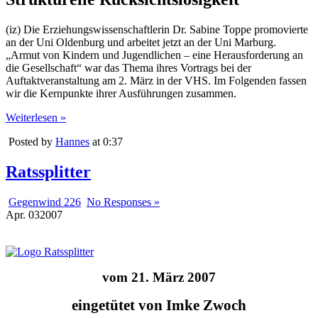
(iz) Die Erziehungswissenschaftlerin Dr. Sabine Toppe promovierte
an der Uni Oldenburg und arbeitet jetzt an der Uni Marburg.
„Armut von Kindern und Jugendlichen – eine Herausforderung an
die Gesellschaft“ war das Thema ihres Vortrags bei der
Auftaktveranstaltung am 2. März in der VHS. Im Folgenden fassen
wir die Kernpunkte ihrer Ausführungen zusammen.
Weiterlesen »
Posted by
Hannes
at 0:37
Ratssplitter
Gegenwind 226
No Responses »
Apr.
03
2007
vom 21. März 2007
eingetütet von Imke Zwoch