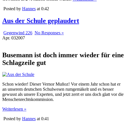
Posted by
Hannes
at 0:42
Aus der Schule geplaudert
Gegenwind 226
No Responses »
Apr.
03
2007
Busemann ist doch immer wieder für eine
Schlagzeile gut
Schon wieder! Dieser Vernor Muñoz! Vor einem Jahr schon hat er
an unserem deutschen Schulwesen rumgemäkelt und es besser
gewusst als unsere Experten, und jetzt zerrt er uns doch glatt vor die
Menschenrechtskommission.
Weiterlesen »
Posted by
Hannes
at 0:41