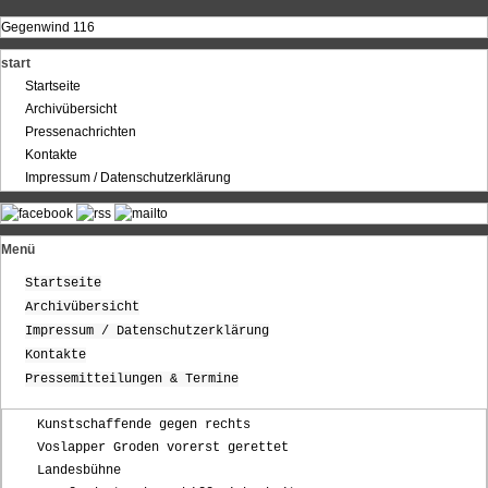
Gegenwind 116
start
Startseite
Archivübersicht
Pressenachrichten
Kontakte
Impressum / Datenschutzerklärung
Menü
Startseite
Archivübersicht
Impressum / Datenschutzerklärung
Kontakte
Pressemitteilungen & Termine
Kunstschaffende gegen rechts
Voslapper Groden vorerst gerettet
Landesbühne