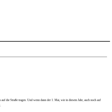
n auf die Straße tragen. Und wenn dann der 1. Mai, wie in diesem Jahr, auch noch auf
.