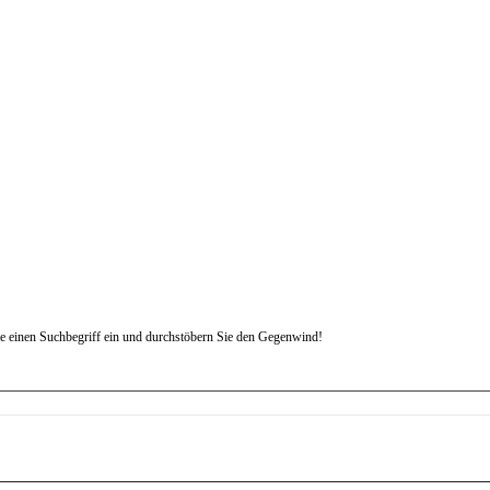
e einen Suchbegriff ein und durchstöbern Sie den Gegenwind!