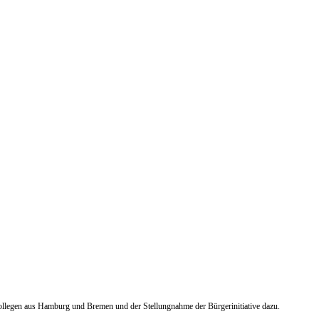
 Kollegen aus Hamburg und Bremen und der Stellungnahme der Bürgerinitiative dazu.