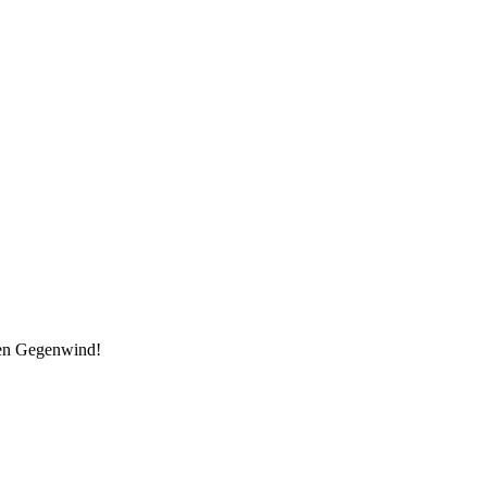
den Gegenwind!