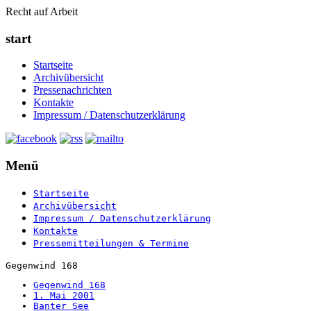
Recht auf Arbeit
start
Startseite
Archivübersicht
Pressenachrichten
Kontakte
Impressum / Datenschutzerklärung
Menü
Startseite
Archivübersicht
Impressum / Datenschutzerklärung
Kontakte
Pressemitteilungen & Termine
Gegenwind 168
Gegenwind 168
1. Mai 2001
Banter See