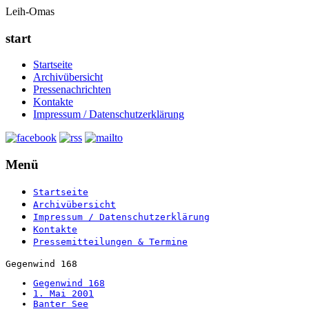
Leih-Omas
start
Startseite
Archivübersicht
Pressenachrichten
Kontakte
Impressum / Datenschutzerklärung
Menü
Startseite
Archivübersicht
Impressum / Datenschutzerklärung
Kontakte
Pressemitteilungen & Termine
Gegenwind 168
Gegenwind 168
1. Mai 2001
Banter See