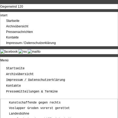
Gegenwind 120
start
Startseite
Archivübersicht
Pressenachrichten
Kontakte
Impressum / Datenschutzerklärung
Menü
Startseite
Archivübersicht
Impressum / Datenschutzerklärung
Kontakte
Pressemitteilungen & Termine
Kunstschaffende gegen rechts
Voslapper Groden vorerst gerettet
Landesbühne