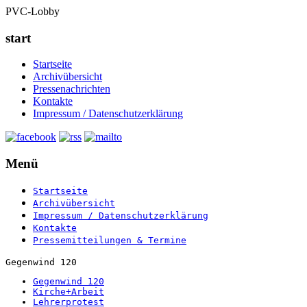
PVC-Lobby
start
Startseite
Archivübersicht
Pressenachrichten
Kontakte
Impressum / Datenschutzerklärung
Menü
Startseite
Archivübersicht
Impressum / Datenschutzerklärung
Kontakte
Pressemitteilungen & Termine
Gegenwind 120
Gegenwind 120
Kirche+Arbeit
Lehrerprotest