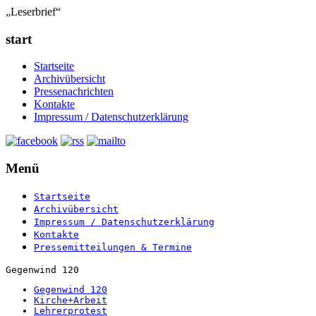
„Leserbrief“
start
Startseite
Archivübersicht
Pressenachrichten
Kontakte
Impressum / Datenschutzerklärung
Menü
Startseite
Archivübersicht
Impressum / Datenschutzerklärung
Kontakte
Pressemitteilungen & Termine
Gegenwind 120
Gegenwind 120
Kirche+Arbeit
Lehrerprotest