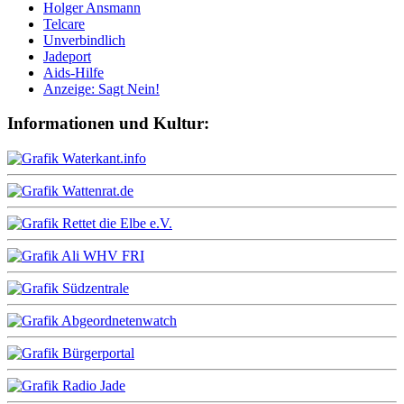
Holger Ansmann
Telcare
Unverbindlich
Jadeport
Aids-Hilfe
Anzeige: Sagt Nein!
Informationen und Kultur: