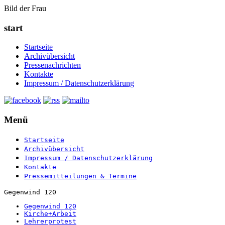
Bild der Frau
start
Startseite
Archivübersicht
Pressenachrichten
Kontakte
Impressum / Datenschutzerklärung
Menü
Startseite
Archivübersicht
Impressum / Datenschutzerklärung
Kontakte
Pressemitteilungen & Termine
Gegenwind 120
Gegenwind 120
Kirche+Arbeit
Lehrerprotest