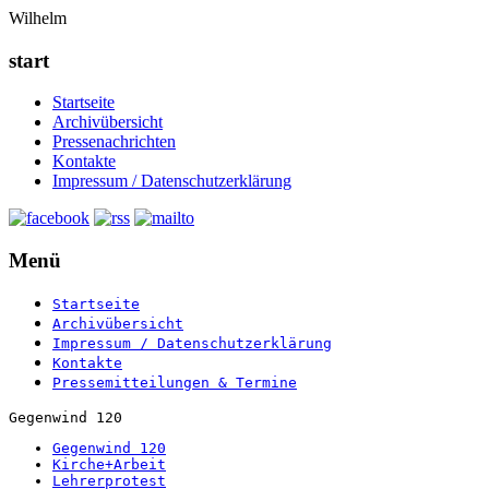
Wilhelm
start
Startseite
Archivübersicht
Pressenachrichten
Kontakte
Impressum / Datenschutzerklärung
Menü
Startseite
Archivübersicht
Impressum / Datenschutzerklärung
Kontakte
Pressemitteilungen & Termine
Gegenwind 120
Gegenwind 120
Kirche+Arbeit
Lehrerprotest