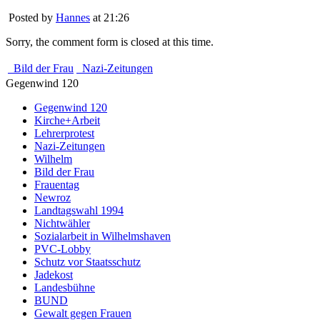
Posted by
Hannes
at 21:26
Sorry, the comment form is closed at this time.
Bild der Frau
Nazi-Zeitungen
Gegenwind 120
Gegenwind 120
Kirche+Arbeit
Lehrerprotest
Nazi-Zeitungen
Wilhelm
Bild der Frau
Frauentag
Newroz
Landtagswahl 1994
Nichtwähler
Sozialarbeit in Wilhelmshaven
PVC-Lobby
Schutz vor Staatsschutz
Jadekost
Landesbühne
BUND
Gewalt gegen Frauen