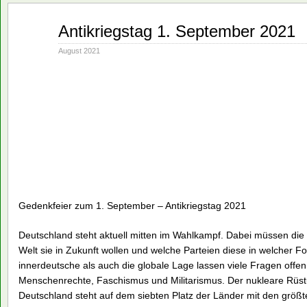
Aug.
Antikriegstag 1. September 2021
26
2021
August 2021
Gedenkfeier zum 1. September – Antikriegstag 2021
Deutschland steht aktuell mitten im Wahlkampf. Dabei müssen die
Welt sie in Zukunft wollen und welche Parteien diese in welcher Fo
innerdeutsche als auch die globale Lage lassen viele Fragen offe
Menschenrechte, Faschismus und Militarismus. Der nukleare Rüstu
Deutschland steht auf dem siebten Platz der Länder mit den grö