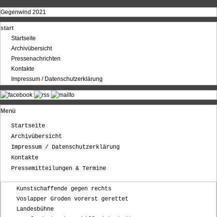
Gegenwind 2021
start
Startseite
Archivübersicht
Pressenachrichten
Kontakte
Impressum / Datenschutzerklärung
Menü
Startseite
Archivübersicht
Impressum / Datenschutzerklärung
Kontakte
Pressemitteilungen & Termine
Kunstschaffende gegen rechts
Voslapper Groden vorerst gerettet
Landesbühne