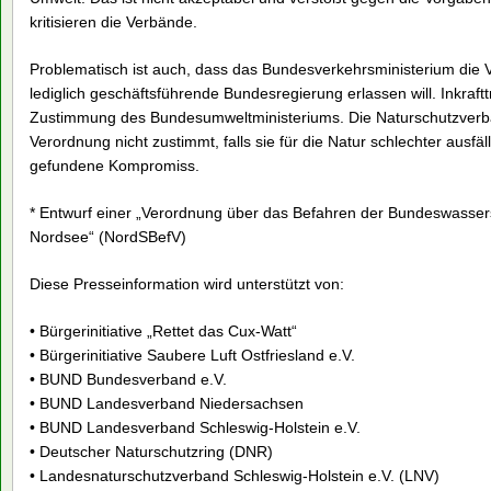
kritisieren die Verbände.
Problematisch ist auch, dass das Bundesverkehrsministerium die V
lediglich geschäftsführende Bundesregierung erlassen will. Inkraft
Zustimmung des Bundesumweltministeriums. Die Naturschutzverbä
Verordnung nicht zustimmt, falls sie für die Natur schlechter ausfäll
gefundene Kompromiss.
* Entwurf einer „Verordnung über das Befahren der Bundeswassers
Nordsee“ (NordSBefV)
Diese Presseinformation wird unterstützt von:
• Bürgerinitiative „Rettet das Cux-Watt“
• Bürgerinitiative Saubere Luft Ostfriesland e.V.
• BUND Bundesverband e.V.
• BUND Landesverband Niedersachsen
• BUND Landesverband Schleswig-Holstein e.V.
• Deutscher Naturschutzring (DNR)
• Landesnaturschutzverband Schleswig-Holstein e.V. (LNV)