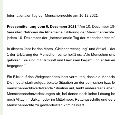
Internationaler Tag der Menschenrechte am 10.12.2021
Pressemitteilung vom 6. Dezember 2021
* Am 10. Dezember 194
Vereinten Nationen die Allgemeine Erklärung der Menschenrechte.
jedem 10. Dezember der „Internationale Tag der Menschenrechte“ 
In diesem Jahr ist das Motto „Gleichberechtigung“ und Artikel 1 d
1 der Erklärung der Menschenrechte heißt es: „Alle Menschen sin
geboren. Sie sind mit Vernunft und Gewissen begabt und sollen ein
begegnen.“
Ein Blick auf das Weltgeschehen lässt vermuten, dass die Mensch
Die medial stark aufgearbeitete Situation an der polnischen bzw. b
menschenrechtsverletzende Situation auf, lenkt andererseits abe
Menschenrechtsverletzungen ab, bei denen noch keine Lösung he
noch Alltag im Balkan oder im Mittelmeer. Rettungsschiffe und d
Menschenrechte zu gewährleisten kriminalisiert.