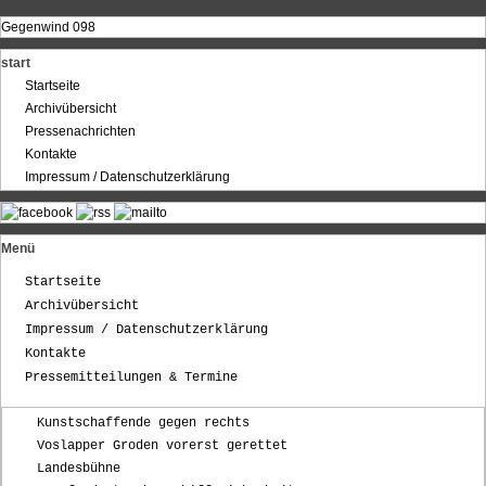
Gegenwind 098
start
Startseite
Archivübersicht
Pressenachrichten
Kontakte
Impressum / Datenschutzerklärung
Menü
Startseite
Archivübersicht
Impressum / Datenschutzerklärung
Kontakte
Pressemitteilungen & Termine
Kunstschaffende gegen rechts
Voslapper Groden vorerst gerettet
Landesbühne