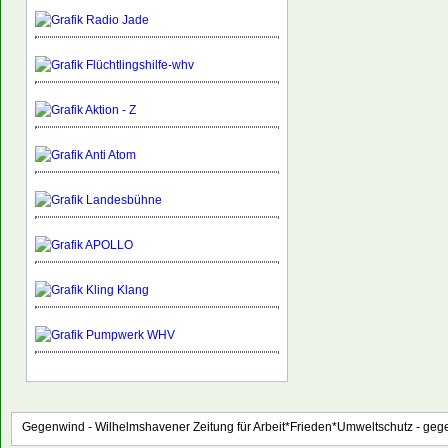
Gegenwind - Wilhelmshavener Zeitung für Arbeit*Frieden*Umweltschutz -
gege