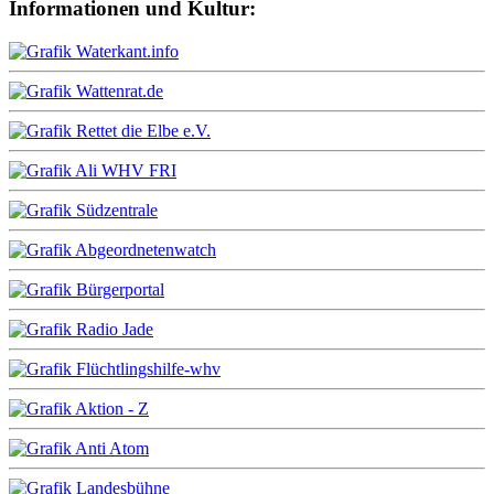
Informationen und Kultur: