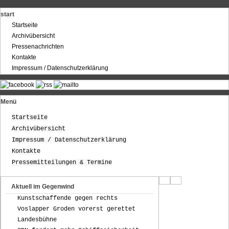
start
Startseite
Archivübersicht
Pressenachrichten
Kontakte
Impressum / Datenschutzerklärung
Menü
Startseite
Archivübersicht
Impressum / Datenschutzerklärung
Kontakte
Pressemitteilungen & Termine
Aktuell im Gegenwind
Kunstschaffende gegen rechts
Voslapper Groden vorerst gerettet
Landesbühne