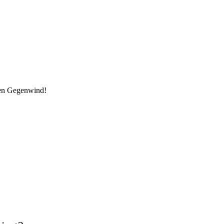
den Gegenwind!