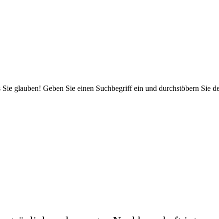
 Sie glauben! Geben Sie einen Suchbegriff ein und durchstöbern Sie 