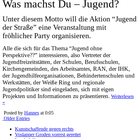
Was machst Du – Jugend?
Unter diesem Motto will die Aktion “Jugend
der Straße” eine Veranstaltung mit
fröhlicher Party organisieren.
Alle die sich für das Thema “Jugend ohne
Perspektive??” interessieren, also Vertreter der
Jugendfreizeitstätten, der Schulen, Berufsschulen,
Kirchengemeinden, des Arbeitsamtes, RAN, der IHK,
der Jugendhilfeorganisationen, Behindertenschulen und
Werkstätten, der Weiße Ring und regionale
Jugendpolitiker sind eingeladen, sich mit eigen
Projekten und Informationen zu präsentieren.
Weiterlesen
»
Posted by
Hannes
at 0:05
Older Entries
Kunstschaffende gegen rechts
Voslapper Groden vorerst gerettet