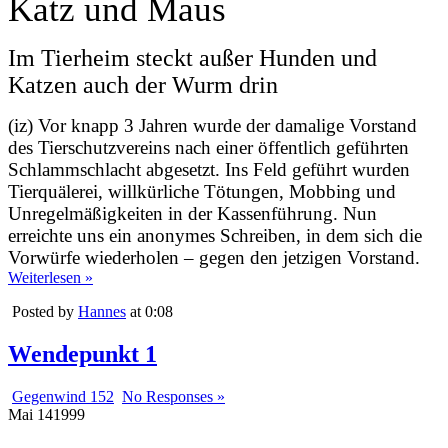
Katz und Maus
Im Tierheim steckt außer Hunden und
Katzen auch der Wurm drin
(iz) Vor knapp 3 Jahren wurde der damalige Vorstand
des Tierschutzvereins nach einer öffentlich geführten
Schlammschlacht abgesetzt. Ins Feld geführt wurden
Tierquälerei, willkürliche Tötungen, Mobbing und
Unregelmäßigkeiten in der Kassenführung. Nun
erreichte uns ein anonymes Schreiben, in dem sich die
Vorwürfe wiederholen – gegen den jetzigen Vorstand.
Weiterlesen »
Posted by
Hannes
at 0:08
Wendepunkt 1
Gegenwind 152
No Responses »
Mai
14
1999