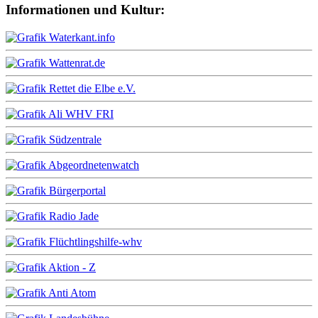
Informationen und Kultur: