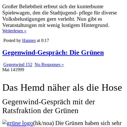
Großer Beliebtheit erfreut sich der kunterbunte
Spielewagen, den die Stadtjugend- pflege für diverse
Volksbelustigungen gern verleiht. Nun gibt es
Veranstaltungen mit wenig lustigem Hintergrund.
Weiterlesen »
Posted by
Hannes
at 0:17
Gegenwind-Gespräch: Die Grünen
Gegenwind 152
No Responses »
Mai
14
1999
Das Hemd näher als die Hose
Gegenwind-Gespräch mit der
Ratsfraktion der Grünen
(hk/noa) Die Grünen haben sich sehr