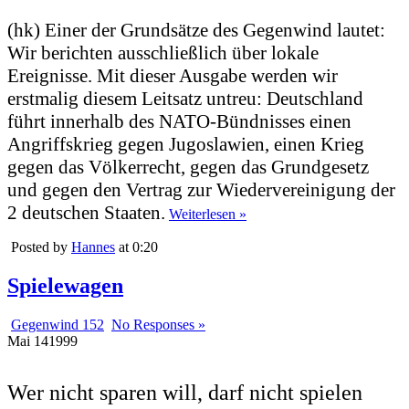
(hk) Einer der Grundsätze des Gegenwind lautet:
Wir berichten ausschließlich über lokale
Ereignisse. Mit dieser Ausgabe werden wir
erstmalig diesem Leitsatz untreu: Deutschland
führt innerhalb des NATO-Bündnisses einen
Angriffskrieg gegen Jugoslawien, einen Krieg
gegen das Völkerrecht, gegen das Grundgesetz
und gegen den Vertrag zur Wiedervereinigung der
2 deutschen Staaten.
Weiterlesen »
Posted by
Hannes
at 0:20
Spielewagen
Gegenwind 152
No Responses »
Mai
14
1999
Wer nicht sparen will, darf nicht spielen