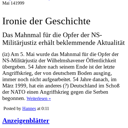
Mai
14
1999
Ironie der Geschichte
Das Mahnmal für die Opfer der NS-
Militärjustiz erhält beklemmende Aktualität
(iz) Am 5. Mai wurde das Mahnmal für die Opfer der
NS-Militärjustiz der Wilhelmshavener Öffentlichkeit
übergeben. 54 Jahre nach seinem Ende ist der letzte
Angriffskrieg, der von deutschem Boden ausging,
immer noch nicht aufgearbeitet. 54 Jahre danach, im
März 1999, hat ein anderes (?) Deutschland im Schoß
der NATO einen Angriffskrieg gegen die Serben
begonnen.
Weiterlesen »
Posted by
Hannes
at 0:11
Anzeigenblätter