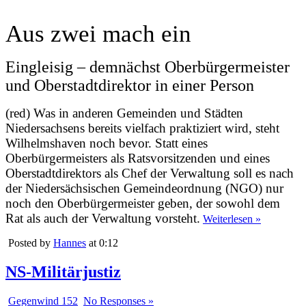
Aus zwei mach ein
Eingleisig – demnächst Oberbürgermeister
und Oberstadtdirektor in einer Person
(red) Was in anderen Gemeinden und Städten
Niedersachsens bereits vielfach praktiziert wird, steht
Wilhelmshaven noch bevor. Statt eines
Oberbürgermeisters als Ratsvorsitzenden und eines
Oberstadtdirektors als Chef der Verwaltung soll es nach
der Niedersächsischen Gemeindeordnung (NGO) nur
noch den Oberbürgermeister geben, der sowohl dem
Rat als auch der Verwaltung vorsteht.
Weiterlesen »
Posted by
Hannes
at 0:12
NS-Militärjustiz
Gegenwind 152
No Responses »