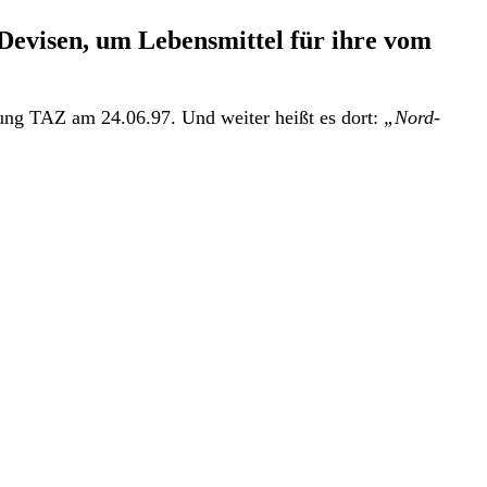
Devisen, um Lebensmittel für ihre vom
tung TAZ am 24.06.97. Und weiter heißt es dort:
„Nord-