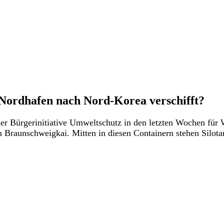
Nordhafen nach Nord-Korea verschifft?
Bürgerinitiative Umweltschutz in den letzten Wochen für W
Braunschweigkai. Mitten in diesen Containern stehen Silota