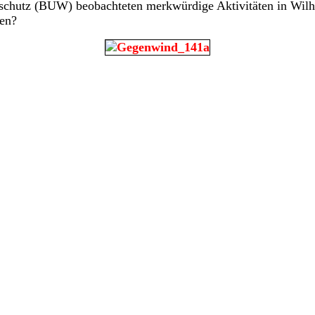
schutz (BUW) beobachteten merkwürdige Aktivitäten in Wilh
den?