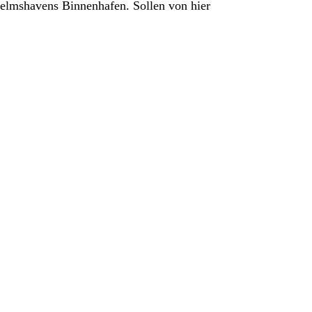
elmshavens Binnenhafen. Sollen von hier