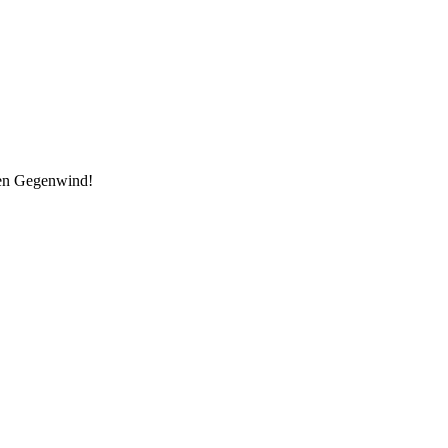
den Gegenwind!