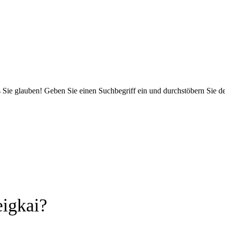
 Sie glauben! Geben Sie einen Suchbegriff ein und durchstöbern Sie 
igkai?