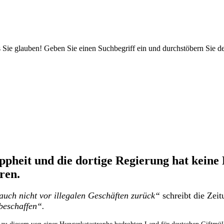
 Sie glauben! Geben Sie einen Suchbegriff ein und durchstöbern Sie 
pheit und die dortige Regierung hat keine 
ren.
uch nicht vor illegalen Geschäften zurück“
schreibt die Zei
beschaffen“.