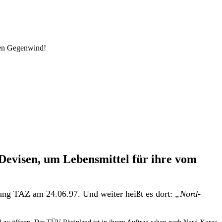
den Gegenwind!
Devisen, um Lebensmittel für ihre vom
tung TAZ am 24.06.97. Und weiter heißt es dort:
„Nord-