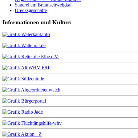
Sauerei am Braunschweigkai
Drecksgeschäfte
Informationen und Kultur: