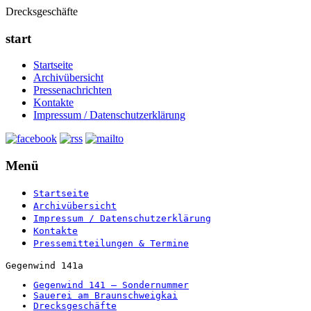
Drecksgeschäfte
start
Startseite
Archivübersicht
Pressenachrichten
Kontakte
Impressum / Datenschutzerklärung
Menü
Startseite
Archivübersicht
Impressum / Datenschutzerklärung
Kontakte
Pressemitteilungen & Termine
Gegenwind 141a
Gegenwind 141 – Sondernummer
Sauerei am Braunschweigkai
Drecksgeschäfte