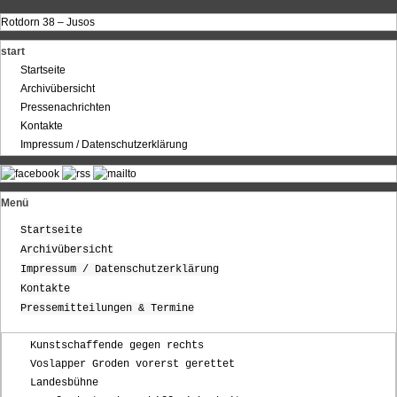
Rotdorn 38 – Jusos
start
Startseite
Archivübersicht
Pressenachrichten
Kontakte
Impressum / Datenschutzerklärung
Menü
Startseite
Archivübersicht
Impressum / Datenschutzerklärung
Kontakte
Pressemitteilungen & Termine
Kunstschaffende gegen rechts
Voslapper Groden vorerst gerettet
Landesbühne