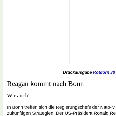
Druckausgabe
Rotdorn 38
Reagan kommt nach Bonn
Wir auch!
In Bonn treffen sich die Regierungschefs der Nato-M
zukünftigen Strategien. Der US-Präsident Ronald Rea