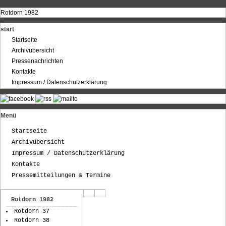
Rotdorn 1982
start
Startseite
Archivübersicht
Pressenachrichten
Kontakte
Impressum / Datenschutzerklärung
Menü
Startseite
Archivübersicht
Impressum / Datenschutzerklärung
Kontakte
Pressemitteilungen & Termine
Rotdorn 1982
Rotdorn 37
Rotdorn 38