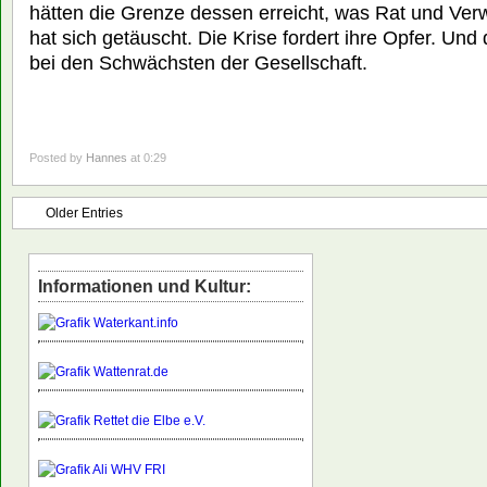
hätten die Grenze dessen erreicht, was Rat und Ver
hat sich getäuscht. Die Krise fordert ihre Opfer. Und
bei den Schwächsten der Gesellschaft.
Posted by
Hannes
at 0:29
Older Entries
Informationen und Kultur: