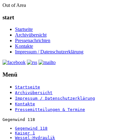
Out of Area
start
Startseite
Archivübersicht
Pressenachrichten
Kontakte
Impressum / Datenschutzerklärung
Menü
Startseite
Archivübersicht
Impressum / Datenschutzerklärung
Kontakte
Pressemitteilungen & Termine
Gegenwind 118
Gegenwind 118
Kaiser 1
Wessel-Hydraulik