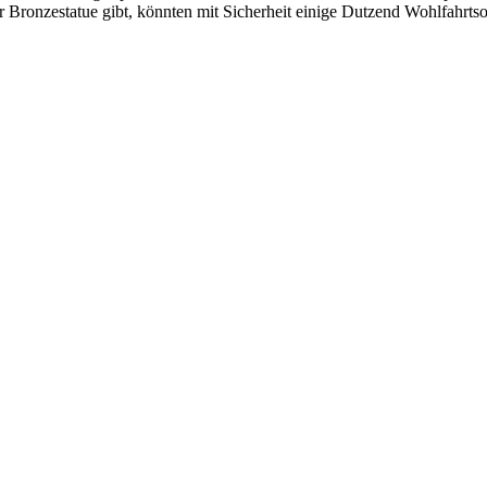
Bronzestatue gibt, könnten mit Sicherheit einige Dutzend Wohlfahrtso