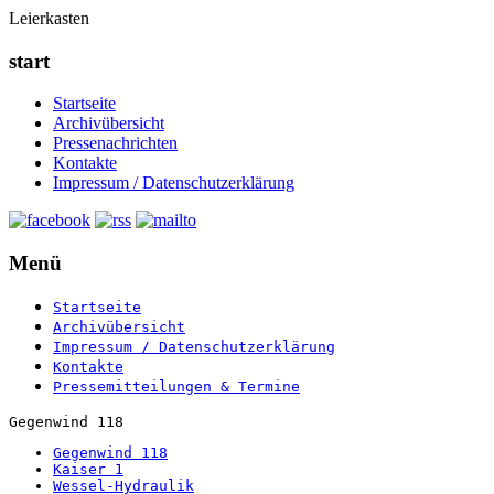
Leierkasten
start
Startseite
Archivübersicht
Pressenachrichten
Kontakte
Impressum / Datenschutzerklärung
Menü
Startseite
Archivübersicht
Impressum / Datenschutzerklärung
Kontakte
Pressemitteilungen & Termine
Gegenwind 118
Gegenwind 118
Kaiser 1
Wessel-Hydraulik