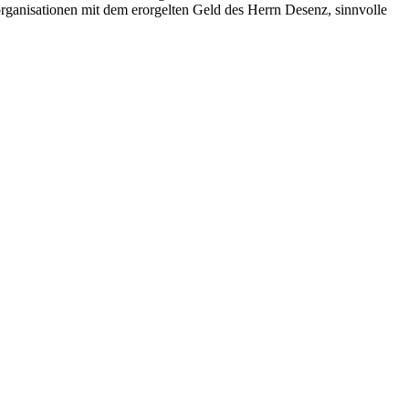
rganisationen mit dem erorgelten Geld des Herrn Desenz, sinnvolle