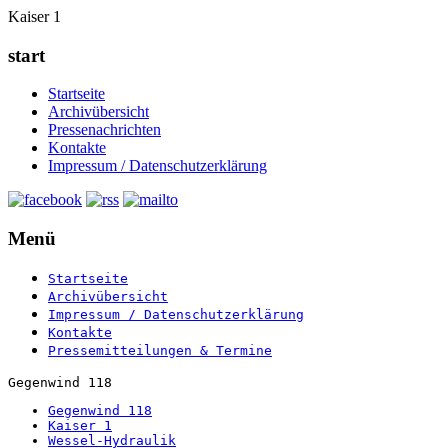
Kaiser 1
start
Startseite
Archivübersicht
Pressenachrichten
Kontakte
Impressum / Datenschutzerklärung
Menü
Startseite
Archivübersicht
Impressum / Datenschutzerklärung
Kontakte
Pressemitteilungen & Termine
Gegenwind 118
Gegenwind 118
Kaiser 1
Wessel-Hydraulik