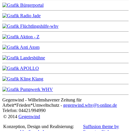
Gegenwind - Wilhelmshavener Zeitung für
Arbeit*Frieden*Umweltschutz -
gegenwind.whv@t-online.de
Telefon: 04421/994990
© 2014
Gegenwind
Konzeption, Design und Realisierung:
Suffusion theme by