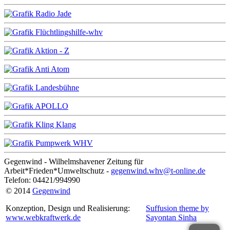
Gegenwind - Wilhelmshavener Zeitung für
Arbeit*Frieden*Umweltschutz -
gegenwind.whv@t-online.de
Telefon: 04421/994990
© 2014
Gegenwind
Konzeption, Design und Realisierung:
Suffusion theme by
www.webkraftwerk.de
Sayontan Sinha