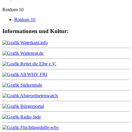
Rotdorn 10
Rotdorn 10
Informationen und Kultur: