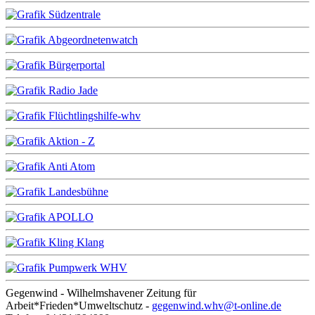
Gegenwind - Wilhelmshavener Zeitung für
Arbeit*Frieden*Umweltschutz -
gegenwind.whv@t-online.de