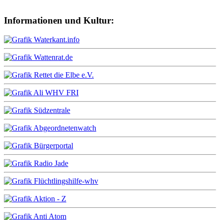
Informationen und Kultur: