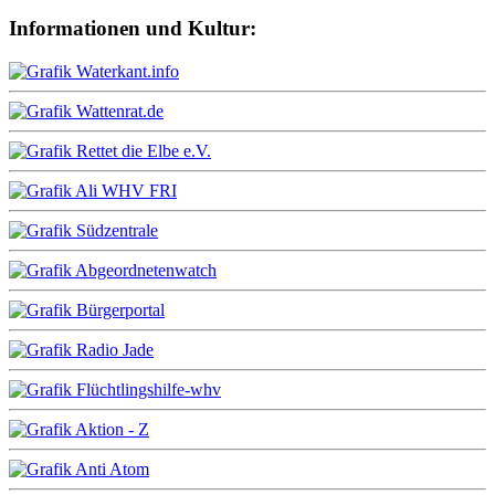
Informationen und Kultur: