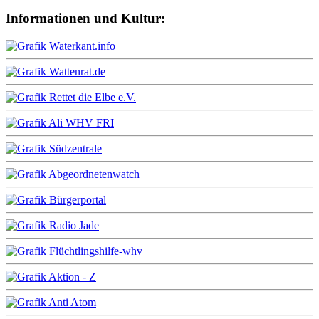
Informationen und Kultur: