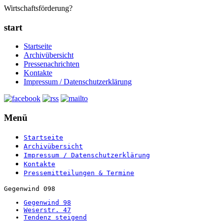
Wirtschaftsförderung?
start
Startseite
Archivübersicht
Pressenachrichten
Kontakte
Impressum / Datenschutzerklärung
Menü
Startseite
Archivübersicht
Impressum / Datenschutzerklärung
Kontakte
Pressemitteilungen & Termine
Gegenwind 098
Gegenwind 98
Weserstr. 47
Tendenz steigend