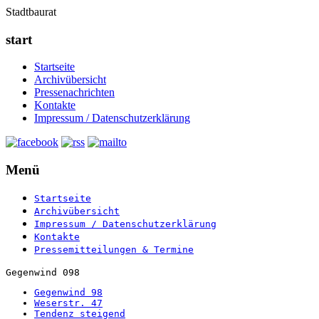
Stadtbaurat
start
Startseite
Archivübersicht
Pressenachrichten
Kontakte
Impressum / Datenschutzerklärung
Menü
Startseite
Archivübersicht
Impressum / Datenschutzerklärung
Kontakte
Pressemitteilungen & Termine
Gegenwind 098
Gegenwind 98
Weserstr. 47
Tendenz steigend