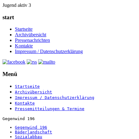
Jugend aktiv 3
start
Startseite
Archivübersicht
Pressenachrichten
Kontakte
Impressum / Datenschutzerklärung
Menü
Startseite
Archivübersicht
Impressum / Datenschutzerklärung
Kontakte
Pressemitteilungen & Termine
Gegenwind 196
Gegenwind 196
Bäderlandschaft
Sozialabbau