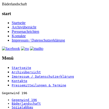
Bäderlandschaft
start
Startseite
Archivübersicht
Pressenachrichten
Kontakte
Impressum / Datenschutzerklärung
Menü
Startseite
Archivübersicht
Impressum / Datenschutzerklärung
Kontakte
Pressemitteilungen & Termine
Gegenwind 196
Gegenwind 196
Bäderlandschaft
Sozialabbau