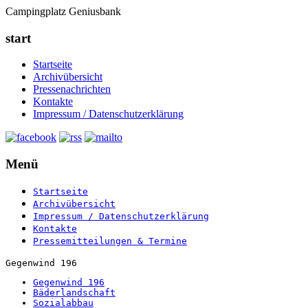
Campingplatz Geniusbank
start
Startseite
Archivübersicht
Pressenachrichten
Kontakte
Impressum / Datenschutzerklärung
Menü
Startseite
Archivübersicht
Impressum / Datenschutzerklärung
Kontakte
Pressemitteilungen & Termine
Gegenwind 196
Gegenwind 196
Bäderlandschaft
Sozialabbau