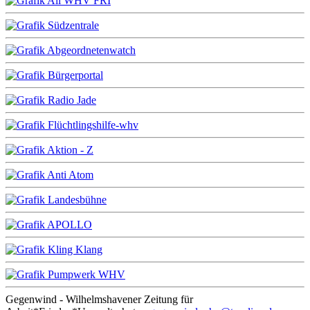
Gegenwind - Wilhelmshavener Zeitung für