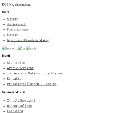
DGB Neujahrsempfang
start
Startseite
Archivübersicht
Pressenachrichten
Kontakte
Impressum / Datenschutzerklärung
Menü
Startseite
Archivübersicht
Impressum / Datenschutzerklärung
Kontakte
Pressemitteilungen & Termine
Gegenwind 256
Inhaltsübersicht
Banter Kulisse
Leerstand