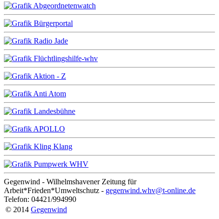
Gegenwind - Wilhelmshavener Zeitung für
Arbeit*Frieden*Umweltschutz -
gegenwind.whv@t-online.de
Telefon: 04421/994990
© 2014
Gegenwind