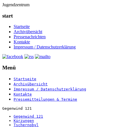
Jugendzentrum
start
Startseite
Archivübersicht
Pressenachrichten
Kontakte
Impressum / Datenschutzerklärung
Menü
Startseite
Archivübersicht
Impressum / Datenschutzerklärung
Kontakte
Pressemitteilungen & Termine
Gegenwind 121
Gegenwind 121
Kürzungen
Tschernobyl