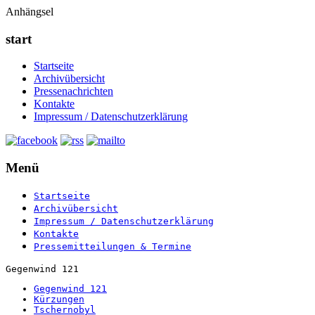
Anhängsel
start
Startseite
Archivübersicht
Pressenachrichten
Kontakte
Impressum / Datenschutzerklärung
Menü
Startseite
Archivübersicht
Impressum / Datenschutzerklärung
Kontakte
Pressemitteilungen & Termine
Gegenwind 121
Gegenwind 121
Kürzungen
Tschernobyl