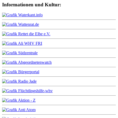
Informationen und Kultur: