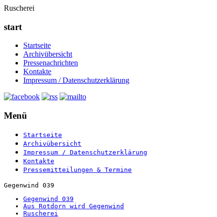
Ruscherei
start
Startseite
Archivübersicht
Pressenachrichten
Kontakte
Impressum / Datenschutzerklärung
Menü
Startseite
Archivübersicht
Impressum / Datenschutzerklärung
Kontakte
Pressemitteilungen & Termine
Gegenwind 039
Gegenwind 039
Aus Rotdorn wird Gegenwind
Ruscherei