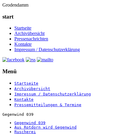
Grodendamm
start
Startseite
Archivübersicht
Pressenachrichten
Kontakte
Impressum / Datenschutzerklärung
Menü
Startseite
Archivübersicht
Impressum / Datenschutzerklärung
Kontakte
Pressemitteilungen & Termine
Gegenwind 039
Gegenwind 039
Aus Rotdorn wird Gegenwind
Ruscherei