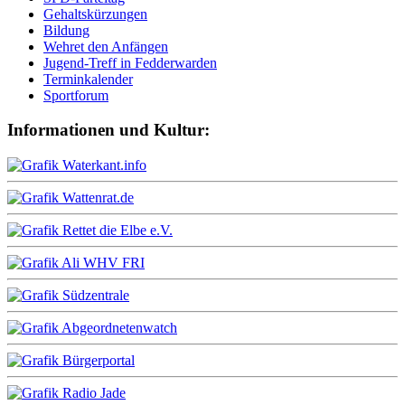
Gehaltskürzungen
Bildung
Wehret den Anfängen
Jugend-Treff in Fedderwarden
Terminkalender
Sportforum
Informationen und Kultur: