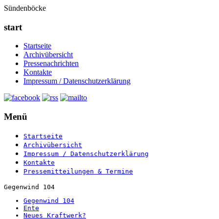
Sündenböcke
start
Startseite
Archivübersicht
Pressenachrichten
Kontakte
Impressum / Datenschutzerklärung
Menü
Startseite
Archivübersicht
Impressum / Datenschutzerklärung
Kontakte
Pressemitteilungen & Termine
Gegenwind 104
Gegenwind 104
Ente
Neues Kraftwerk?